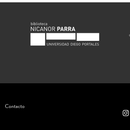
Contacto