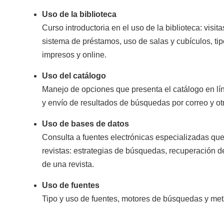
Uso de la biblioteca
Curso introductoria en el uso de la biblioteca: visit
sistema de préstamos, uso de salas y cubículos, ti
impresos y online.
Uso del catálogo
Manejo de opciones que presenta el catálogo en lín
y envío de resultados de búsquedas por correo y ot
Uso de bases de datos
Consulta a fuentes electrónicas especializadas que
revistas: estrategias de búsquedas, recuperación de
de una revista.
Uso de fuentes
Tipo y uso de fuentes, motores de búsquedas y me