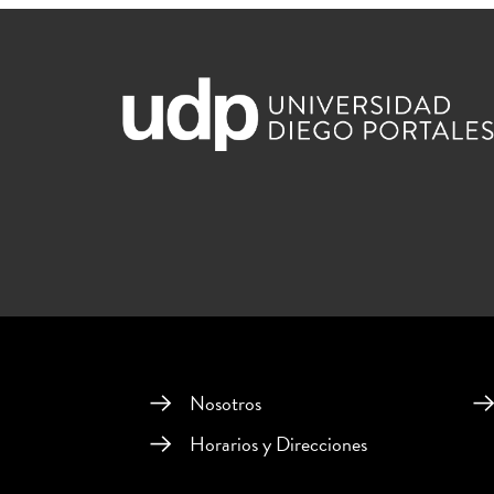
Nosotros
Horarios y Direcciones