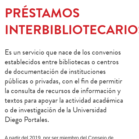
PRÉSTAMOS
INTERBIBLIOTECARIO
Es un servicio que nace de los convenios
establecidos entre bibliotecas o centros
de documentación de instituciones
públicas o privadas, con el fin de permitir
la consulta de recursos de información y
textos para apoyar la actividad académica
o de investigación de la Universidad
Diego Portales.
A partir del 2019, por ser miembro del Consejo de