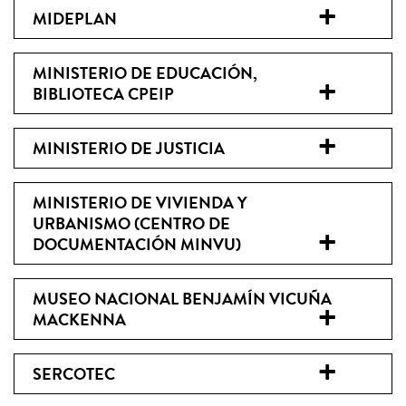
MIDEPLAN
MINISTERIO DE EDUCACIÓN,
BIBLIOTECA CPEIP
MINISTERIO DE JUSTICIA
MINISTERIO DE VIVIENDA Y
URBANISMO (CENTRO DE
DOCUMENTACIÓN MINVU)
MUSEO NACIONAL BENJAMÍN VICUÑA
MACKENNA
SERCOTEC