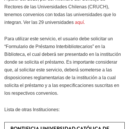
Rectores de las Universidades Chilenas (CRUCH),
tenemos convenios con todas las universidades que lo
integran. Ver las 29 universidades
aquí.
Para utilizar este servicio, el usuario debe solicitar un
“Formulario de Préstamo Interbibliotecarios” en la
Biblioteca, el cual deberá ser presentado en la institución
donde se solicita el préstamo. Es importante considerar
que, al solicitar este servicio, deberá someterse a las
disposiciones reglamentarias de la institución a la cual
solicita el préstamo y a las especificaciones suscritas en
los respectivos convenios.
Lista de otras Instituciones:
PONTIFICIA UNIVERSIDAD CATÓLICA DE