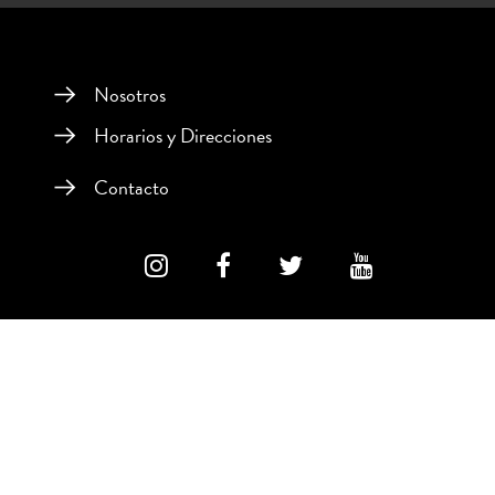
Nosotros
Horarios y Direcciones
Contacto