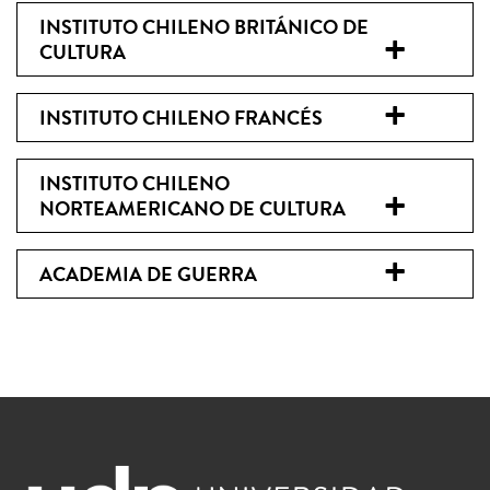
INSTITUTO CHILENO BRITÁNICO DE
CULTURA
INSTITUTO CHILENO FRANCÉS
INSTITUTO CHILENO
NORTEAMERICANO DE CULTURA
ACADEMIA DE GUERRA