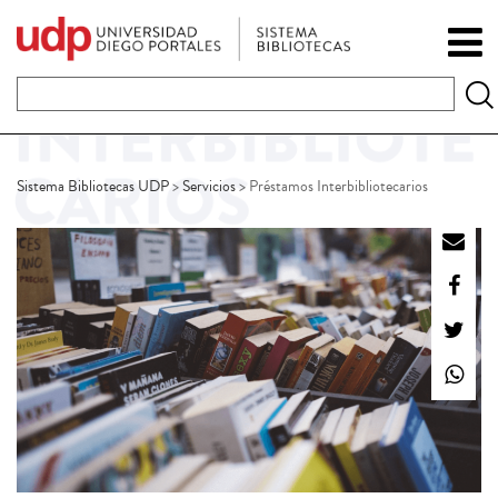
Sistema Bibliotecas UDP
>
Servicios
>
Préstamos Interbibliotecarios