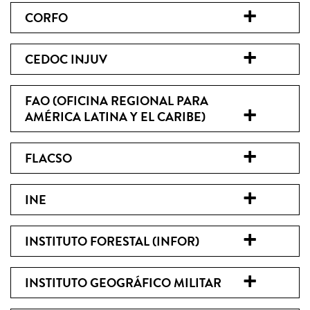
CORFO
CEDOC INJUV
FAO (OFICINA REGIONAL PARA
AMÉRICA LATINA Y EL CARIBE)
FLACSO
INE
INSTITUTO FORESTAL (INFOR)
INSTITUTO GEOGRÁFICO MILITAR