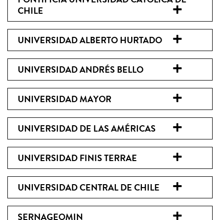
CHILE
UNIVERSIDAD ALBERTO HURTADO
UNIVERSIDAD ANDRÉS BELLO
UNIVERSIDAD MAYOR
UNIVERSIDAD DE LAS AMÉRICAS
UNIVERSIDAD FINIS TERRAE
UNIVERSIDAD CENTRAL DE CHILE
SERNAGEOMIN