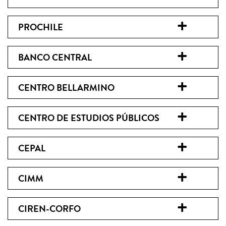
PROCHILE
BANCO CENTRAL
CENTRO BELLARMINO
CENTRO DE ESTUDIOS PÚBLICOS
CEPAL
CIMM
CIREN-CORFO