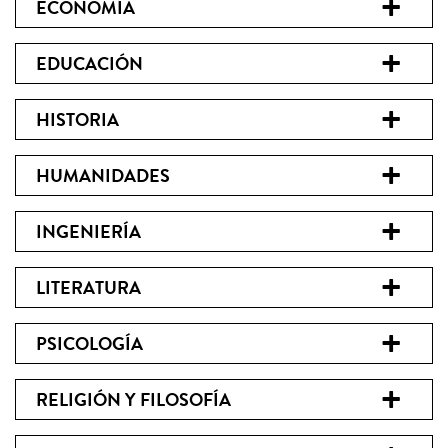
ECONOMÍA
EDUCACIÓN
HISTORIA
HUMANIDADES
INGENIERÍA
LITERATURA
PSICOLOGÍA
RELIGIÓN Y FILOSOFÍA