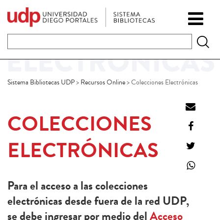
Sistema Bibliotecas UDP
>
Recursos Online
>
Colecciones Electrónicas
COLECCIONES
ELECTRÓNICAS
Para el acceso a las colecciones
electrónicas desde fuera de la red UDP,
se debe ingresar por medio del
Acceso