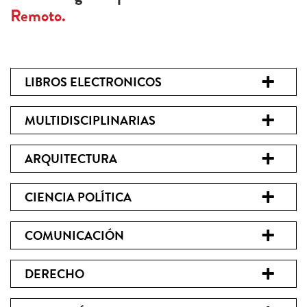
Remoto.
LIBROS ELECTRONICOS
MULTIDISCIPLINARIAS
ARQUITECTURA
CIENCIA POLÍTICA
COMUNICACIÓN
DERECHO