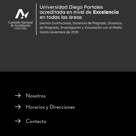
Nosotros
Horarios y Direcciones
Contacto