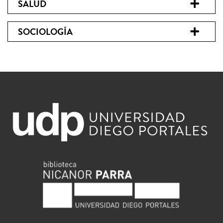
SALUD
SOCIOLOGÍA