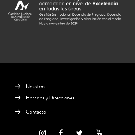
Nosotros
Horarios y Direcciones
Contacto