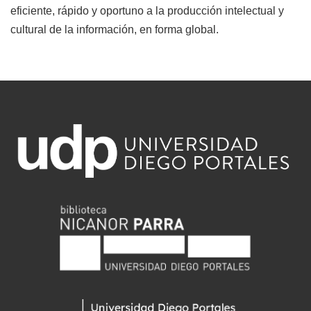
eficiente, rápido y oportuno a la producción intelectual y
cultural de la información, en forma global.