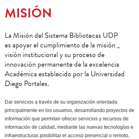
MISIÓN
La Misión del Sistema Bibliotecas UDP
es apoyar el cumplimiento de la misión _
visión institucional y su proceso de
innovación permanente de la excelencia
Académica establecido por la Universidad
Diego Portales.
Dar servicios a través de su organización orientada
principalmente en los usuarios, desarrollando proyectos de
información que permitan ofrecer servicios y recursos de
información de calidad, mediante las nuevas tecnologías e
infraestructuras posibilitar el acceso presencial o remoto,