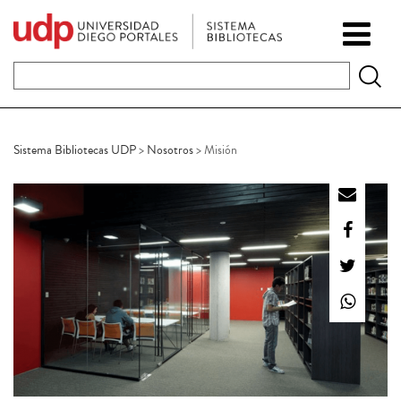
Sistema Bibliotecas UDP
>
Nosotros
>
Misión