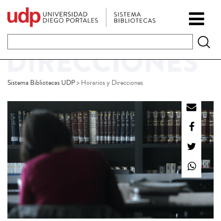
Sistema Bibliotecas UDP
>
Horarios y Direcciones