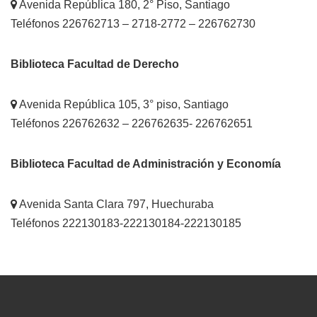
Avenida República 180, 2° Piso, Santiago
Teléfonos 226762713 – 2718-2772 – 226762730
Biblioteca Facultad de Derecho
Avenida República 105, 3° piso, Santiago
Teléfonos 226762632 – 226762635- 226762651
Biblioteca Facultad de Administración y Economía
Avenida Santa Clara 797, Huechuraba
Teléfonos 222130183-222130184-222130185