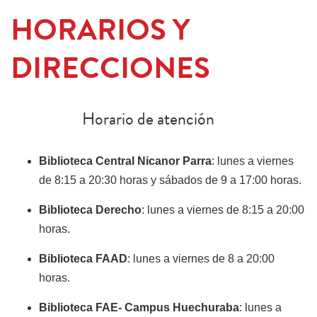
HORARIOS Y
DIRECCIONES
Horario de atención
Biblioteca Central Nicanor Parra
: lunes a viernes
de 8:15 a 20:30 horas y sábados de 9 a 17:00 horas.
Biblioteca Derecho
: lunes a viernes de 8:15 a 20:00
horas.
Biblioteca FAAD
: lunes a viernes de 8 a 20:00
horas.
Biblioteca FAE- Campus Huechuraba
: lunes a