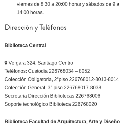
viernes de 8:30 a 20:00 horas y sábados de 9 a
14:00 horas.
Dirección y Teléfonos
Biblioteca Central
Vergara 324, Santiago Centro
Teléfonos: Custodia 226768034 – 8052
Colección Obligatoria, 2°piso 226768012-8013-8014
Colección General, 3° piso 226768017-8038
Secretaria Dirección Bibliotecas 226768006
Soporte tecnológico Biblioteca 226768020
Biblioteca Facultad de Arquitectura, Arte y Diseño