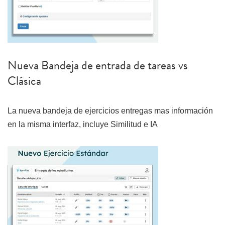
Nueva Bandeja de entrada de tareas vs
Clásica
La nueva bandeja de ejercicios entregas mas información
en la misma interfaz, incluye Similitud e IA