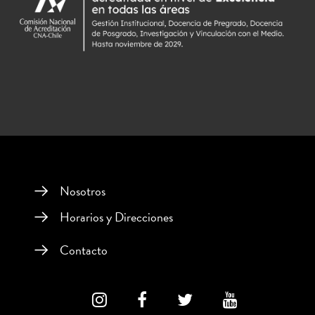
Nosotros
Horarios y Direcciones
Contacto