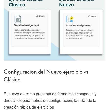
Configuración del Nuevo ejercicio vs
Clásico
El nuevo ejercicio presenta de forma mas compacta y
directa los parámetros de configuración, facilitando la
creación rápida de ejercicios