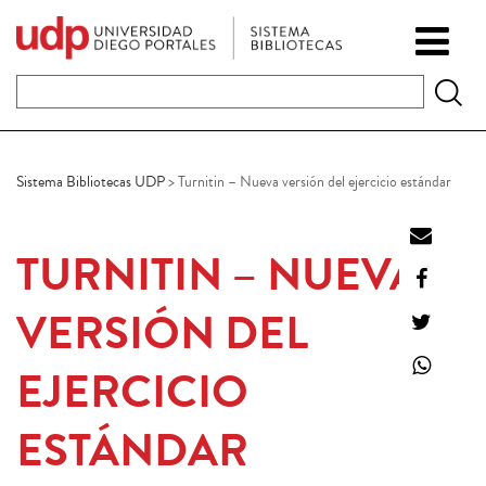
Sistema Bibliotecas UDP
>
Turnitin – Nueva versión del ejercicio estándar
TURNITIN – NUEVA
VERSIÓN DEL
EJERCICIO
ESTÁNDAR