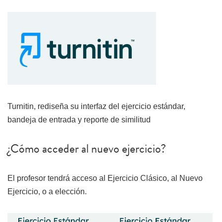
Turnitin, rediseña su interfaz del ejercicio estándar,
bandeja de entrada y reporte de similitud
¿Cómo acceder al nuevo ejercicio?
El profesor tendrá acceso al Ejercicio Clásico, al Nuevo
Ejercicio, o a elección.