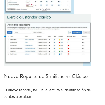
Nuevo Reporte de Similitud vs Clásico
El nuevo reporte, facilita la lectura e identificación de
puntos a evaluar